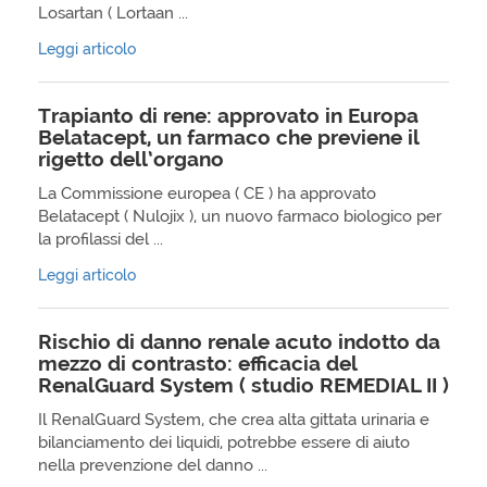
Losartan ( Lortaan ...
Leggi articolo
Trapianto di rene: approvato in Europa
Belatacept, un farmaco che previene il
rigetto dell’organo
La Commissione europea ( CE ) ha approvato
Belatacept ( Nulojix ), un nuovo farmaco biologico per
la profilassi del ...
Leggi articolo
Rischio di danno renale acuto indotto da
mezzo di contrasto: efficacia del
RenalGuard System ( studio REMEDIAL II )
Il RenalGuard System, che crea alta gittata urinaria e
bilanciamento dei liquidi, potrebbe essere di aiuto
nella prevenzione del danno ...