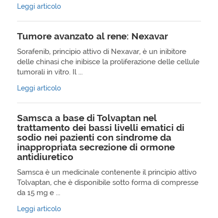
Leggi articolo
Tumore avanzato al rene: Nexavar
Sorafenib, principio attivo di Nexavar, è un inibitore
delle chinasi che inibisce la proliferazione delle cellule
tumorali in vitro. Il ...
Leggi articolo
Samsca a base di Tolvaptan nel
trattamento dei bassi livelli ematici di
sodio nei pazienti con sindrome da
inappropriata secrezione di ormone
antidiuretico
Samsca è un medicinale contenente il principio attivo
Tolvaptan, che è disponibile sotto forma di compresse
da 15 mg e ...
Leggi articolo