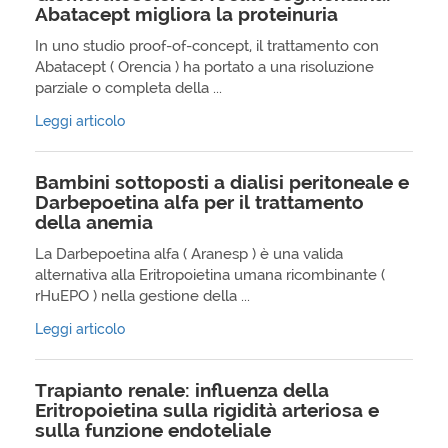
Abatacept migliora la proteinuria
In uno studio proof-of-concept, il trattamento con
Abatacept ( Orencia ) ha portato a una risoluzione
parziale o completa della ...
Leggi articolo
Bambini sottoposti a dialisi peritoneale e
Darbepoetina alfa per il trattamento
della anemia
La Darbepoetina alfa ( Aranesp ) è una valida
alternativa alla Eritropoietina umana ricombinante (
rHuEPO ) nella gestione della ...
Leggi articolo
Trapianto renale: influenza della
Eritropoietina sulla rigidità arteriosa e
sulla funzione endoteliale