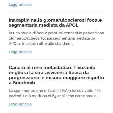
Leggi articolo
Inaxaplin nella glomerulosclerosi focale
segmentaria mediata da APOL
In uno studio di fase 2 proof-of-concept in pazienti con
glomerulosclerosi focale segmentaria mediata da
APOL1, Inaxaplin oltre allo standard ...
Leggi articolo
Cancro al rene metastatico: Tivozanib
migliora la sopravvivenza libera da
progressione in misura maggiore rispetto
a Sorafenib
La sperimentazione di fase 3 TIVA-3 ha coinvolto 350
pazienti ( età mediana di 63 anni ) con carcinoma a ...
Leggi articolo