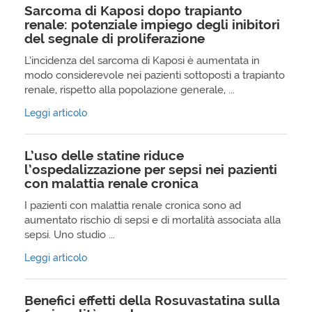
Sarcoma di Kaposi dopo trapianto
renale: potenziale impiego degli inibitori
del segnale di proliferazione
L’incidenza del sarcoma di Kaposi è aumentata in
modo considerevole nei pazienti sottoposti a trapianto
renale, rispetto alla popolazione generale, ...
Leggi articolo
L’uso delle statine riduce
l’ospedalizzazione per sepsi nei pazienti
con malattia renale cronica
I pazienti con malattia renale cronica sono ad
aumentato rischio di sepsi e di mortalità associata alla
sepsi. Uno studio ...
Leggi articolo
Benefici effetti della Rosuvastatina sulla