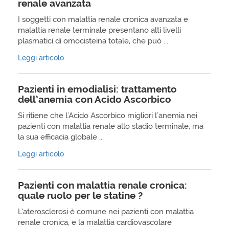
renale avanzata
I soggetti con malattia renale cronica avanzata e
malattia renale terminale presentano alti livelli
plasmatici di omocisteina totale, che può ...
Leggi articolo
Pazienti in emodialisi: trattamento
dell’anemia con Acido Ascorbico
Si ritiene che l'Acido Ascorbico migliori l'anemia nei
pazienti con malattia renale allo stadio terminale, ma
la sua efficacia globale ...
Leggi articolo
Pazienti con malattia renale cronica:
quale ruolo per le statine ?
L’aterosclerosi è comune nei pazienti con malattia
renale cronica, e la malattia cardiovascolare