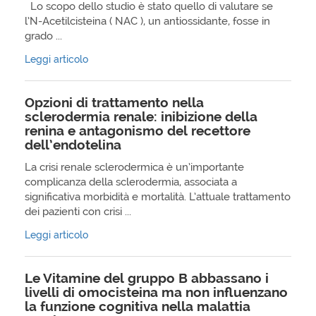
Lo scopo dello studio è stato quello di valutare se
l’N-Acetilcisteina ( NAC ), un antiossidante, fosse in
grado ...
Leggi articolo
Opzioni di trattamento nella
sclerodermia renale: inibizione della
renina e antagonismo del recettore
dell’endotelina
La crisi renale sclerodermica è un’importante
complicanza della sclerodermia, associata a
significativa morbidità e mortalità. L’attuale trattamento
dei pazienti con crisi ...
Leggi articolo
Le Vitamine del gruppo B abbassano i
livelli di omocisteina ma non influenzano
la funzione cognitiva nella malattia