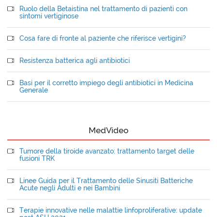
Ruolo della Betaistina nel trattamento di pazienti con
sintomi vertiginose
Cosa fare di fronte al paziente che riferisce vertigini?
Resistenza batterica agli antibiotici
Basi per il corretto impiego degli antibiotici in Medicina
Generale
MedVideo
Tumore della tiroide avanzato: trattamento target delle
fusioni TRK
Linee Guida per il Trattamento delle Sinusiti Batteriche
Acute negli Adulti e nei Bambini
Terapie innovative nelle malattie linfoproliferative: update