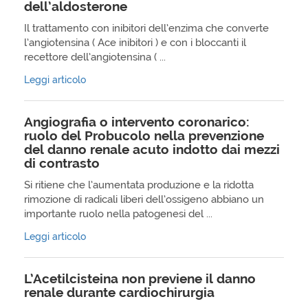
dell’aldosterone
Il trattamento con inibitori dell’enzima che converte
l’angiotensina ( Ace inibitori ) e con i bloccanti il
recettore dell’angiotensina ( ...
Leggi articolo
Angiografia o intervento coronarico:
ruolo del Probucolo nella prevenzione
del danno renale acuto indotto dai mezzi
di contrasto
Si ritiene che l’aumentata produzione e la ridotta
rimozione di radicali liberi dell’ossigeno abbiano un
importante ruolo nella patogenesi del ...
Leggi articolo
L’Acetilcisteina non previene il danno
renale durante cardiochirurgia