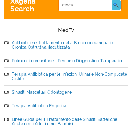
Xagena
Search
MedTv
Antibiotici nel trattamento della Broncopneumopatia
Cronica Ostruttiva riacutizzata
Polmoniti comunitarie - Percorso Diagnostico-Terapeutico
Terapia Antibiotica per le Infezioni Urinarie Non-Complicate
Cistite
Sinusiti Mascellari Odontogene
Terapia Antibiotica Empirica
Linee Guida per il Trattamento delle Sinusiti Batteriche
Acute negli Adulti e nei Bambini