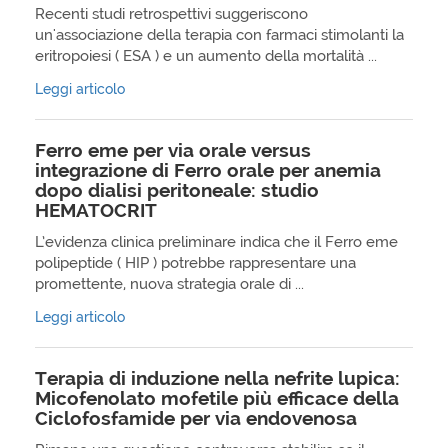
Recenti studi retrospettivi suggeriscono
un'associazione della terapia con farmaci stimolanti la
eritropoiesi ( ESA ) e un aumento della mortalità ...
Leggi articolo
Ferro eme per via orale versus
integrazione di Ferro orale per anemia
dopo dialisi peritoneale: studio
HEMATOCRIT
L’evidenza clinica preliminare indica che il Ferro eme
polipeptide ( HIP ) potrebbe rappresentare una
promettente, nuova strategia orale di ...
Leggi articolo
Terapia di induzione nella nefrite lupica:
Micofenolato mofetile più efficace della
Ciclofosfamide per via endovenosa