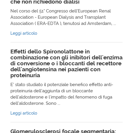
che non richiedono dialisi
Nel corso del 51° Congresso dell’European Renal
Association - European Dialysis and Transplant
Association ( ERA-EDTA ), tenutosi ad Amsterdam, ...
Leggi articolo
Effetti dello Spironolattone in
combinazione con gli inibitori dell'enzima
di conversione o i bloccanti del recettore
dell'angiotensina nei pazienti con
proteinuria
E’ stato studiato il potenziale benefico effetto anti-
proteinuria dell’aggiunta di un bloccante
dell’aldosterone e l'impatto del fenomeno di fuga
dell’aldosterone. Sono ...
Leggi articolo
Glomerulosclerosi focale segmentaria: