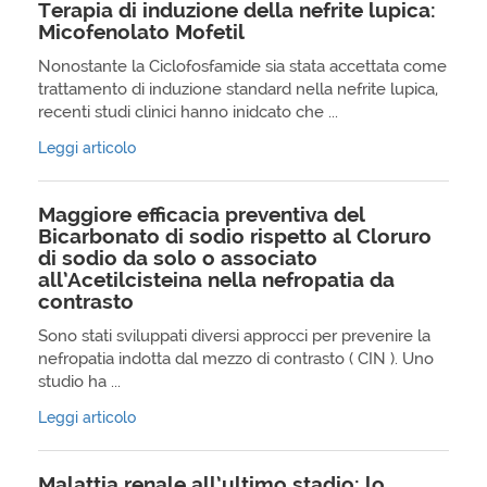
Terapia di induzione della nefrite lupica:
Micofenolato Mofetil
Nonostante la Ciclofosfamide sia stata accettata come
trattamento di induzione standard nella nefrite lupica,
recenti studi clinici hanno inidcato che ...
Leggi articolo
Maggiore efficacia preventiva del
Bicarbonato di sodio rispetto al Cloruro
di sodio da solo o associato
all’Acetilcisteina nella nefropatia da
contrasto
Sono stati sviluppati diversi approcci per prevenire la
nefropatia indotta dal mezzo di contrasto ( CIN ). Uno
studio ha ...
Leggi articolo
Malattia renale all’ultimo stadio: lo