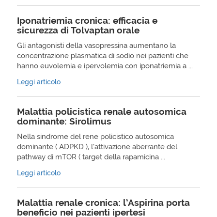
Iponatriemia cronica: efficacia e
sicurezza di Tolvaptan orale
Gli antagonisti della vasopressina aumentano la
concentrazione plasmatica di sodio nei pazienti che
hanno euvolemia e ipervolemia con iponatriemia a ...
Leggi articolo
Malattia policistica renale autosomica
dominante: Sirolimus
Nella sindrome del rene policistico autosomica
dominante ( ADPKD ), l’attivazione aberrante del
pathway di mTOR ( target della rapamicina ...
Leggi articolo
Malattia renale cronica: l’Aspirina porta
beneficio nei pazienti ipertesi