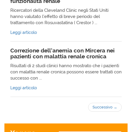
funzionalità renale
Ricercatori della Cleveland Clinic negli Stati Uniti
hanno valutato l’effetto di breve periodo del
trattamento con Rosuvastatina ( Crestor ) ...
Leggi articolo
Correzione dell’anemia con Mircera nei
pazienti con malattia renale cronica
Risultati di 2 studi clinici hanno mostrato che i pazienti
con malattia renale cronica possono essere trattati con
successo con ...
Leggi articolo
Successivo
→