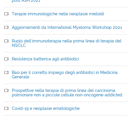
post ASH 2021
Terapie immunologiche nelle neoplasie mieloidi
Aggiornamenti da International Myeloma Workshop 2021
Ruolo dell'immunoterapia nella prima linea di terapia del
NSCLC
Resistenza batterica agli antibiotici
Basi per il corretto impiego degli antibiotici in Medicina
Generale
Prospettive nella terapia di prima linea del carcinoma
polmonare non a piccole cellule non-oncogene-addicted
Covid-19 e neoplasie ematologiche