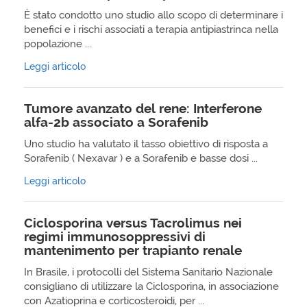
È stato condotto uno studio allo scopo di determinare i
benefici e i rischi associati a terapia antipiastrinca nella
popolazione ...
Leggi articolo
Tumore avanzato del rene: Interferone
alfa-2b associato a Sorafenib
Uno studio ha valutato il tasso obiettivo di risposta a
Sorafenib ( Nexavar ) e a Sorafenib e basse dosi ...
Leggi articolo
Ciclosporina versus Tacrolimus nei
regimi immunosoppressivi di
mantenimento per trapianto renale
In Brasile, i protocolli del Sistema Sanitario Nazionale
consigliano di utilizzare la Ciclosporina, in associazione
con Azatioprina e corticosteroidi, per ...