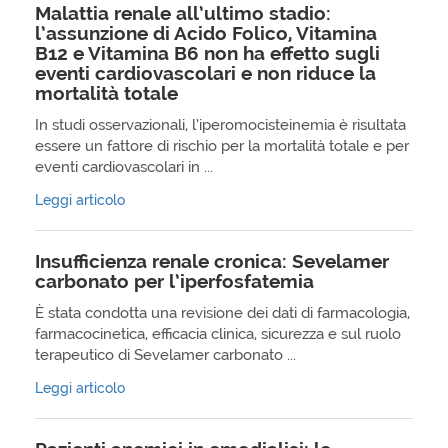
Malattia renale all’ultimo stadio:
l’assunzione di Acido Folico, Vitamina
B12 e Vitamina B6 non ha effetto sugli
eventi cardiovascolari e non riduce la
mortalità totale
In studi osservazionali, l’iperomocisteinemia è risultata
essere un fattore di rischio per la mortalità totale e per
eventi cardiovascolari in ...
Leggi articolo
Insufficienza renale cronica: Sevelamer
carbonato per l’iperfosfatemia
È stata condotta una revisione dei dati di farmacologia,
farmacocinetica, efficacia clinica, sicurezza e sul ruolo
terapeutico di Sevelamer carbonato ...
Leggi articolo