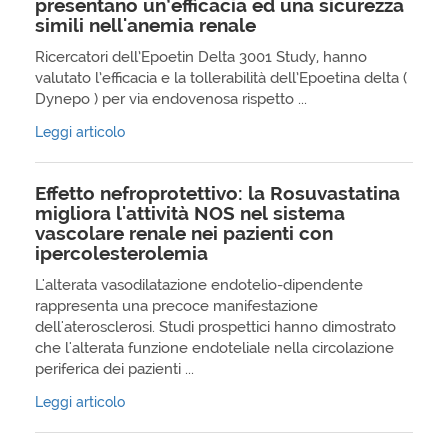
presentano un’efficacia ed una sicurezza
simili nell'anemia renale
Ricercatori dell’Epoetin Delta 3001 Study, hanno
valutato l’efficacia e la tollerabilità dell’Epoetina delta (
Dynepo ) per via endovenosa rispetto ...
Leggi articolo
Effetto nefroprotettivo: la Rosuvastatina
migliora l'attività NOS nel sistema
vascolare renale nei pazienti con
ipercolesterolemia
L'alterata vasodilatazione endotelio-dipendente
rappresenta una precoce manifestazione
dell'aterosclerosi. Studi prospettici hanno dimostrato
che l'alterata funzione endoteliale nella circolazione
periferica dei pazienti ...
Leggi articolo