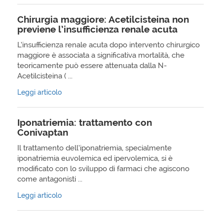
Chirurgia maggiore: Acetilcisteina non
previene l’insufficienza renale acuta
L’insufficienza renale acuta dopo intervento chirurgico
maggiore è associata a significativa mortalità, che
teoricamente può essere attenuata dalla N-
Acetilcisteina ( ...
Leggi articolo
Iponatriemia: trattamento con
Conivaptan
Il trattamento dell’iponatriemia, specialmente
iponatriemia euvolemica ed ipervolemica, si è
modificato con lo sviluppo di farmaci che agiscono
come antagonisti ...
Leggi articolo