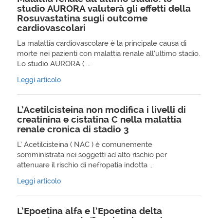
studio AURORA valuterà gli effetti della
Rosuvastatina sugli outcome
cardiovascolari
La malattia cardiovascolare è la principale causa di
morte nei pazienti con malattia renale all’ultimo stadio.
Lo studio AURORA ( ...
Leggi articolo
L’Acetilcisteina non modifica i livelli di
creatinina e cistatina C nella malattia
renale cronica di stadio 3
L’ Acetilcisteina ( NAC ) è comunemente
somministrata nei soggetti ad alto rischio per
attenuare il rischio di nefropatia indotta ...
Leggi articolo
L’Epoetina alfa e l’Epoetina delta