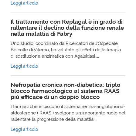
Leggi articolo
Il trattamento con Replagal è in grado di
rallentare il declino della funzione renale
nella malattia di Fabry
Uno studio, coordinato da Ricercatori dell’Ospedale
Belcolle di Viterbo, ha valutato gli effetti della terapia
di sostituzione enzimatica con Agalsidasi ...
Leggi articolo
Nefropatia cronica non-diabetica: triplo
blocco farmacologico al sistema RAAS
più efficace di un doppio blocco
I farmaci che inibiscono il sistema renina-angiotensina-
aldosterone ( RAAS ) svolgono un importante ruolo nel
rallentare la progressione della malattia ...
Leggi articolo