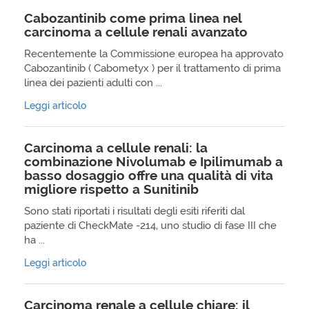
Cabozantinib come prima linea nel
carcinoma a cellule renali avanzato
Recentemente la Commissione europea ha approvato
Cabozantinib ( Cabometyx ) per il trattamento di prima
linea dei pazienti adulti con ...
Leggi articolo
Carcinoma a cellule renali: la
combinazione Nivolumab e Ipilimumab a
basso dosaggio offre una qualità di vita
migliore rispetto a Sunitinib
Sono stati riportati i risultati degli esiti riferiti dal
paziente di CheckMate -214, uno studio di fase III che
ha ...
Leggi articolo
Carcinoma renale a cellule chiare: il