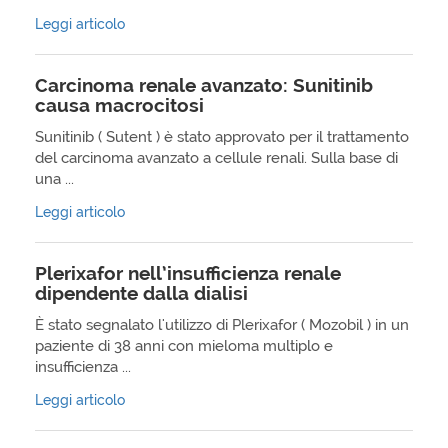
Leggi articolo
Carcinoma renale avanzato: Sunitinib
causa macrocitosi
Sunitinib ( Sutent ) è stato approvato per il trattamento
del carcinoma avanzato a cellule renali. Sulla base di
una ...
Leggi articolo
Plerixafor nell’insufficienza renale
dipendente dalla dialisi
È stato segnalato l'utilizzo di Plerixafor ( Mozobil ) in un
paziente di 38 anni con mieloma multiplo e
insufficienza ...
Leggi articolo