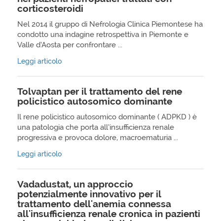
corticosteroidi
Nel 2014 il gruppo di Nefrologia Clinica Piemontese ha
condotto una indagine retrospettiva in Piemonte e
Valle d’Aosta per confrontare ...
Leggi articolo
Tolvaptan per il trattamento del rene
policistico autosomico dominante
Il rene policistico autosomico dominante ( ADPKD ) è
una patologia che porta all’insufficienza renale
progressiva e provoca dolore, macroematuria ...
Leggi articolo
Vadadustat, un approccio
potenzialmente innovativo per il
trattamento dell'anemia connessa
all'insufficienza renale cronica in pazienti