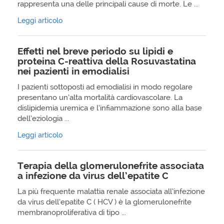
rappresenta una delle principali cause di morte. Le ...
Leggi articolo
Effetti nel breve periodo su lipidi e
proteina C-reattiva della Rosuvastatina
nei pazienti in emodialisi
I pazienti sottoposti ad emodialisi in modo regolare
presentano un’alta mortalità cardiovascolare. La
dislipidemia uremica e l’infiammazione sono alla base
dell’eziologia ...
Leggi articolo
Terapia della glomerulonefrite associata
a infezione da virus dell’epatite C
La più frequente malattia renale associata all’infezione
da virus dell’epatite C ( HCV ) è la glomerulonefrite
membranoproliferativa di tipo ...